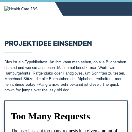
PROJEKTIDEE EINSENDEN
Dies ist ein Typoblindtext. An ihm kann man sehen, ob alle Buchstaben
da sind und wie sie aussehen. Manchmal benutzt man Worte wie
Hamburgefonts, Rafgenduks oder Handgloves, um Schriften zu testen.
Manchmal Sätze, die alle Buchstaben des Alphabets enthalten - man
nennt diese Sätze »Pangrams«. Sehr bekannt ist dieser: The quick
brown fox jumps over the lazy old dog.